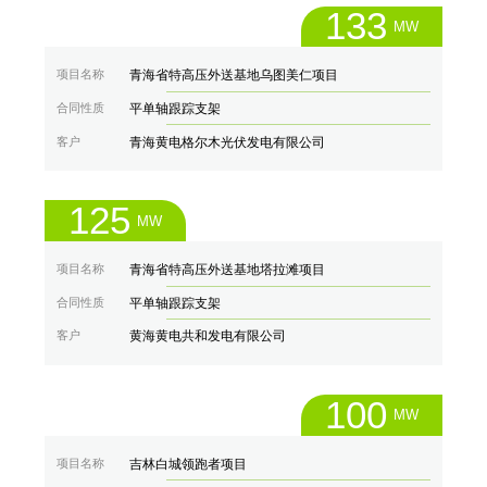
133
MW
项目名称
青海省特高压外送基地乌图美仁项目
合同性质
平单轴跟踪支架
客户
青海黄电格尔木光伏发电有限公司
125
MW
项目名称
青海省特高压外送基地塔拉滩项目
合同性质
平单轴跟踪支架
客户
黄海黄电共和发电有限公司
100
MW
项目名称
吉林白城领跑者项目