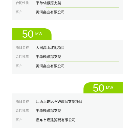
合同性质
平单轴跟踪支架
客户
黄河鑫业有限公司
50
MW
项目名称
大同高山坡地项目
合同性质
平单轴跟踪支架
客户
黄河鑫业有限公司
50
MW
项目名称
江西上饶50MW跟踪支架项目
合同性质
平单轴跟踪支架
客户
启东市启建贸易有限公司