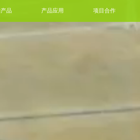
的产品
产品应用
项目合作