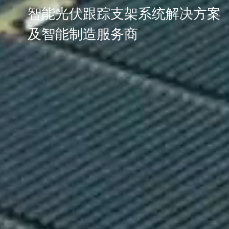
智能光伏跟踪支架系统解决方案
及智能制造服务商